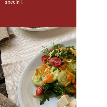
speciali.